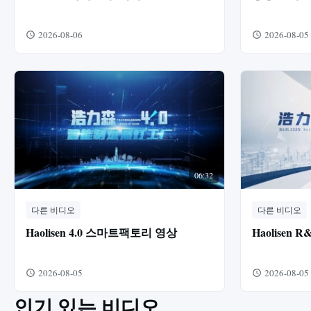
2026-08-06
2026-08-05
06:32
다른 비디오
다른 비디오
Haolisen 4.0 스마트팩토리 영상
Haolisen 
2026-08-05
2026-08-05
인기 있는 비디오