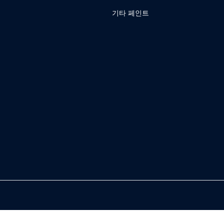
기타 페인트