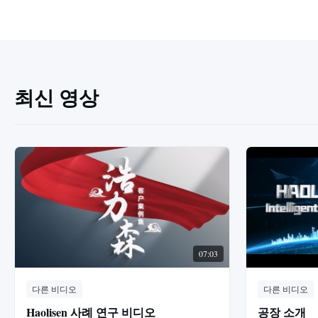
최신 영상
07:03
다른 비디오
다른 비디오
Haolisen 사례 연구 비디오
공장 소개