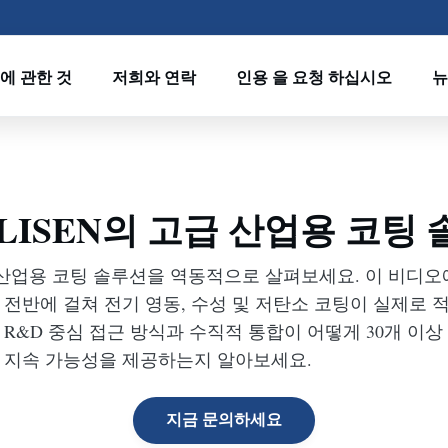
에 관한 것
저희와 연락
인용 을 요청 하십시오
뉴
LISEN의 고급 산업용 코팅
급 산업용 코팅 솔루션을 역동적으로 살펴보세요. 이 비디오
 전반에 걸쳐 전기 영동, 수성 및 저탄소 코팅이 실제로 
 R&D 중심 접근 방식과 수직적 통합이 어떻게 30개 이
및 지속 가능성을 제공하는지 알아보세요.
지금 문의하세요