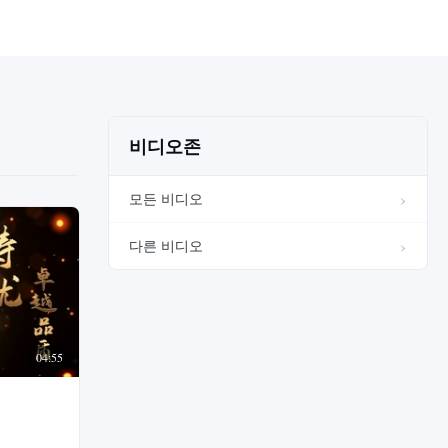
비디오존
모든 비디오
다른 비디오
04:55