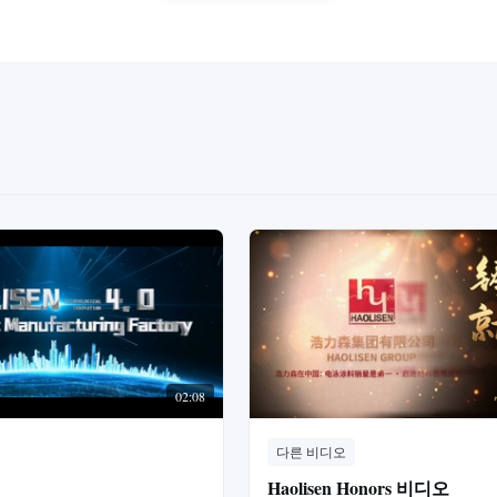
02:08
다른 비디오
Haolisen Honors 비디오