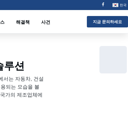
한국
스
해결책
사건
지금 문의하세요
 솔루션
에서는 자동차, 건설
적용되는 모습을 볼
상 국가의 제조업체에