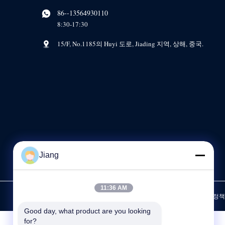
86--13564930110
8:30-17:30
15/F, No.1185의 Huyi 도로, Jiading 지역, 상해, 중국.
Jiang
11:36 AM
개인정보 보호 정책
Good day, what product are you looking 
for?