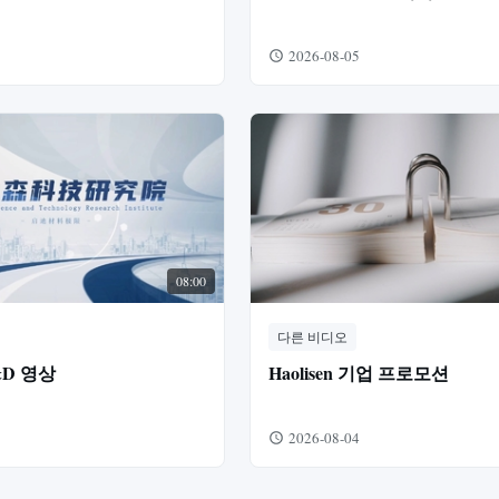
2026-08-05
08:00
다른 비디오
R&D 영상
Haolisen 기업 프로모션
2026-08-04