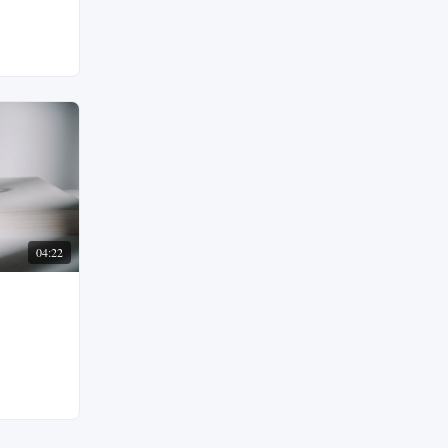
04:22