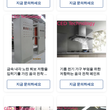
지금 문의하세요
지금 문의하세요
금속 내각 노란 퇴보 저항을
기름 전기 가구 부엌을 위한
입히기를 가진 음극 전착 페
저항하는 음극 전착 페인트
인트
지금 문의하세요
지금 문의하세요