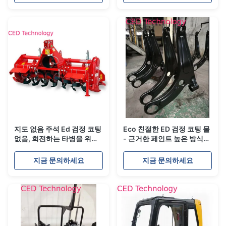
지도 없음 주석 Ed 검정 코팅
Eco 친절한 ED 검정 코팅 물
없음, 회전하는 타병을 위한
- 근거한 페인트 높은 방식제
전 동성 코팅
성과
지금 문의하세요
지금 문의하세요