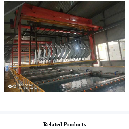
Related Products