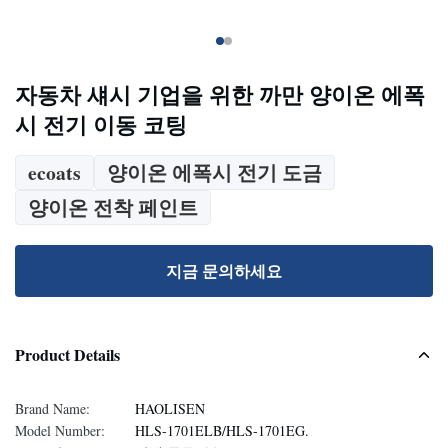
자동차 섀시 기업을 위한 까만 양이온 에폭
시 전기 이동 코팅
ecoats
양이온 에폭시 전기 도금
양이온 전착 페인트
지금 문의하세요
Product Details
Brand Name:
HAOLISEN
Model Number:
HLS-1701ELB/HLS-1701EG.