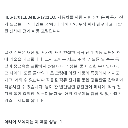
HLS-1701ELB/HLS-1701EG. 자동차를 위한 까만 양이온 에폭시 전
기 도금는 HLS 페인트 (상해)에 의해 Co., 주식 회사 연구되고 개발
된 신세대 전기 이동 코팅입니다.
그것은 높은 재산 및 저가에 환경 친절한 음극 전기 이동 코팅의 현
대 기술을 대표합니다. 그런 코팅은 지도, 주석, 카드뮴 및 수은 등
같이 중금속을 포함하지 않습니다. 2 성분, 물 이산한 수지입니다,
그 사이에, 모든 금속의 기초 코팅에 이전 제품의 특징에서 가지고
가고, 거의 수 있습니다 적용될 직류 전기를 통한 강철판을 완벽하게
적응시킬 수 있습니다: 등이 찬 열간압연 강철판에 의하여, 직류 전
기를 통한 강철판, 알루미늄 제품, 아연 알루미늄 합금 장 및 스테인
리스는 시트를 깝니다.
아래에 보여지는 이 제품 성능:
