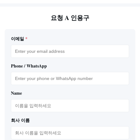
요청 A 인용구
이메일
*
Phone / WhatsApp
Name
회사 이름