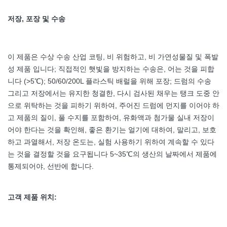
저장, 포장 및 수송
이 제품은 수상 수송 산업 코팅, 비 위험하고, 비 가연성물질 및 폭발
성 제품 입니다; 직접적인 햇빛을 방지하는 수송은, 어는 것을 피합
니다 (>5℃); 50/60/200L 플라스틱 배럴을 위해 포장; 드럼의 수송
그리고 저장에서는 유지한 청결한, 다시 검사된 채우는 탱크 도중 안
으로 위탁하는 것을 피하기 위하여, 주어진 드럼에 먼지를 이어야 하
고 제품의 질이, 풀 수지를 포함하여, 유화액과 첨가물 실내 저장이
어야 한다는 것을 확인해, 좋은 환기는 얼기에 대하여, 말리고, 보호
하고 과열해서, 저장 온도는, 실험 사용하기 위하여 계속할 수 있다
는 것을 결정할 것을 요구됩니다 5~35℃의 생산의 날짜에서 제품에
통제되어야, 선반에 합니다.
고객 제품 위치: