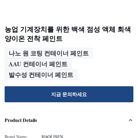
농업 기계장치를 위한 백색 점성 액체 회색
양이온 전착 페인트
나노 원 코팅 컨테이너 페인트
AAU 컨테이너 페인트
발수성 컨테이너 페인트
지금 문의하세요
Product Details
Brand Name:
HAOLISEN