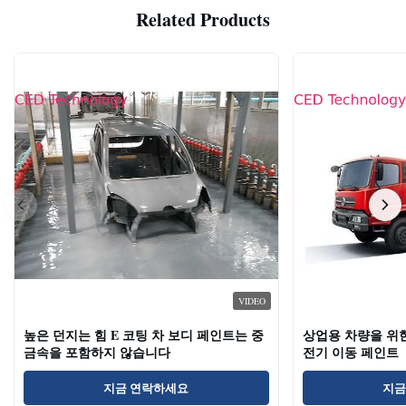
Related Products
VIDEO
높은 던지는 힘 E 코팅 차 보디 페인트는 중
상업용 차량을 위한 
금속을 포함하지 않습니다
전기 이동 페인트
지금 연락하세요
지금