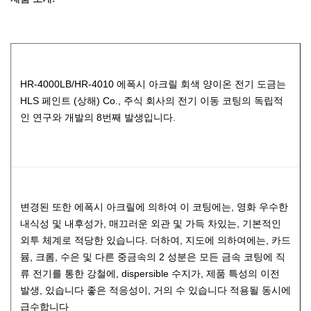
HR-4000LB/HR-4010 에폭시 아크릴 회색 양이온 전기 도금는
HLS 페인트 (상해) Co., 주식 회사의 전기 이동 코팅의 독립적
인 연구와 개발의 8번째 발생입니다.
변경된 또한 에폭시 아크릴에 의하여 이 코팅에는, 영화 우수한
내식성 및 내후성가, 매끄러운 외관 및 가득 차있는, 기본적인
외투 체계로 적당한 있습니다. 더하여, 지도에 의하여에는, 카드
뮴, 크롬, 수은 및 다른 중금속의 2 성분은 모든 금속 코팅에 직
류 전기를 통한 강철에, dispersible 수지가, 제품 특성의 이전
발생, 있습니다 좋은 적응성이, 거의 수 있습니다 적용될 동시에
급수합니다