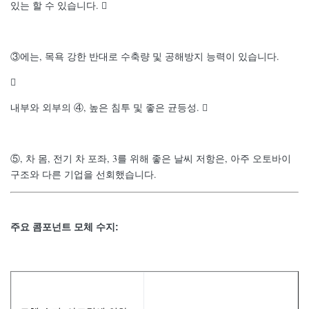
있는 할 수 있습니다. 
③에는, 목욕 강한 반대로 수축량 및 공해방지 능력이 있습니다.

내부와 외부의 ④, 높은 침투 및 좋은 균등성. 
⑤, 차 몸, 전기 차 포좌, 3를 위해 좋은 날씨 저항은, 아주 오토바이
구조와 다른 기업을 선회했습니다.
주요 콤포넌트 모체 수지: