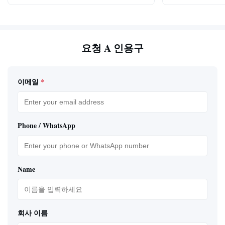
요청 A 인용구
이메일
*
Phone / WhatsApp
Name
회사 이름