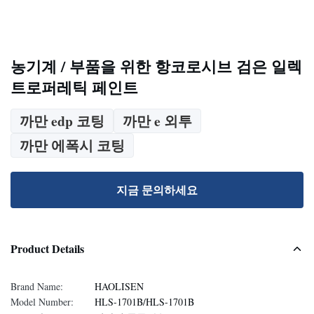
농기계 / 부품을 위한 항코로시브 검은 일렉
트로퍼레틱 페인트
까만 edp 코팅
까만 e 외투
까만 에폭시 코팅
지금 문의하세요
Product Details
Brand Name:
HAOLISEN
Model Number:
HLS-1701B/HLS-1701B