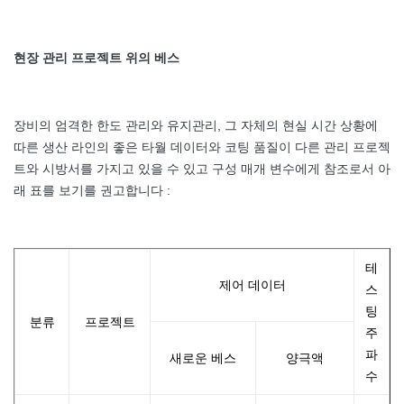
현장 관리 프로젝트 위의 베스
장비의 엄격한 한도 관리와 유지관리, 그 자체의 현실 시간 상황에
따른 생산 라인의 좋은 타월 데이터와 코팅 품질이 다른 관리 프로젝
트와 시방서를 가지고 있을 수 있고 구성 매개 변수에게 참조로서 아
래 표를 보기를 권고합니다 :
테
제어 데이터
스
팅
분류
프로젝트
주
파
새로운 베스
양극액
수