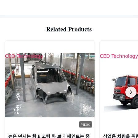
Related Products
VIDEO
높은 던지는 힘 E 코팅 차 보디 페인트는 중
상업용 차량을 위한 