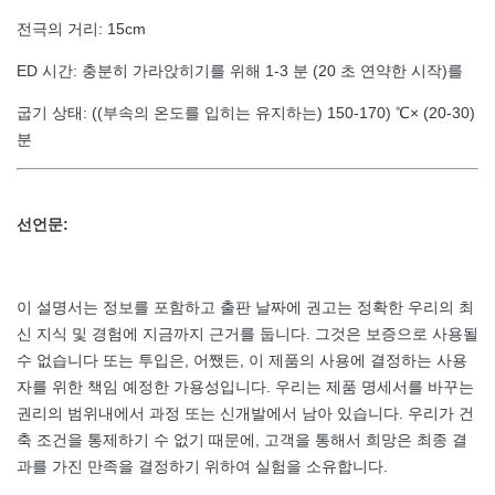
전극의 거리: 15cm
ED 시간: 충분히 가라앉히기를 위해 1-3 분 (20 초 연약한 시작)를
굽기 상태: ((부속의 온도를 입히는 유지하는) 150-170) ℃× (20-30)
분
선언문:
이 설명서는 정보를 포함하고 출판 날짜에 권고는 정확한 우리의 최
신 지식 및 경험에 지금까지 근거를 둡니다. 그것은 보증으로 사용될
수 없습니다 또는 투입은, 어쨌든, 이 제품의 사용에 결정하는 사용
자를 위한 책임 예정한 가용성입니다. 우리는 제품 명세서를 바꾸는
권리의 범위내에서 과정 또는 신개발에서 남아 있습니다. 우리가 건
축 조건을 통제하기 수 없기 때문에, 고객을 통해서 희망은 최종 결
과를 가진 만족을 결정하기 위하여 실험을 소유합니다.