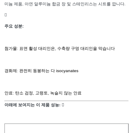
미늄 제품, 아연 알루미늄 합금 장 및 스테인리스는 시트를 깝니다.

주요 성분:
첨가물: 표면 활성 대리인은, 수축량 구멍 대리인을 막습니다
경화제: 완전히 동봉하는 다 isocyanates
안료: 탄소 검정, 고령토, 녹슬지 않는 안료
아래에 보여지는 이 제품 성능: 