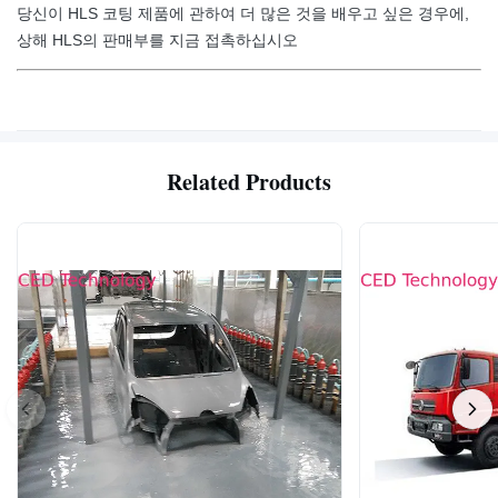
당신이 HLS 코팅 제품에 관하여 더 많은 것을 배우고 싶은 경우에,
상해 HLS의 판매부를 지금 접촉하십시오
Related Products