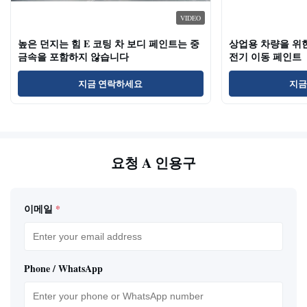
VIDEO
높은 던지는 힘 E 코팅 차 보디 페인트는 중
상업용 차량을 위한 
금속을 포함하지 않습니다
전기 이동 페인트
지금 연락하세요
지금
요청 A 인용구
이메일
*
Phone / WhatsApp