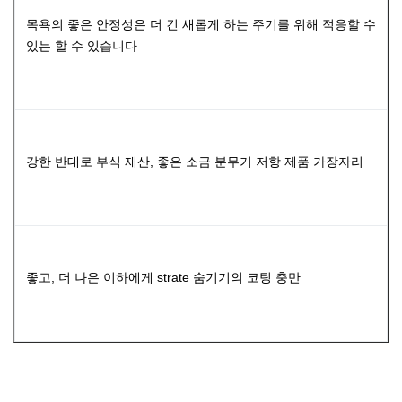
목욕의 좋은 안정성은 더 긴 새롭게 하는 주기를 위해 적응할 수
있는 할 수 있습니다
강한 반대로 부식 재산, 좋은 소금 분무기 저항 제품 가장자리
좋고, 더 나은 이하에게 strate 숨기기의 코팅 충만