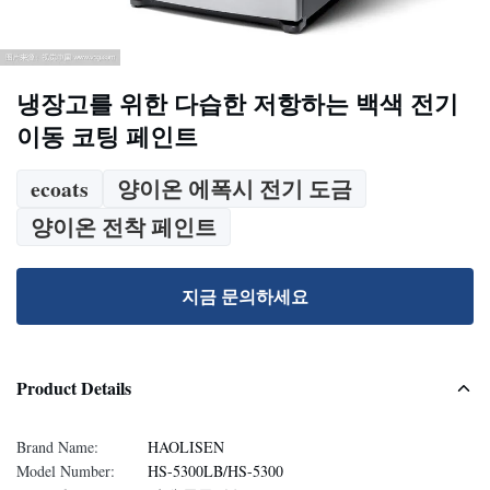
냉장고를 위한 다습한 저항하는 백색 전기
이동 코팅 페인트
ecoats
양이온 에폭시 전기 도금
양이온 전착 페인트
지금 문의하세요
Product Details
Brand Name:
HAOLISEN
Model Number:
HS-5300LB/HS-5300